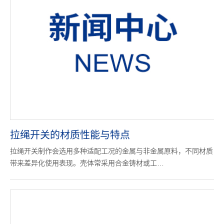
拉绳开关的材质性能与特点
拉绳开关制作会选用多种适配工况的金属与非金属原料，不同材质
带来差异化使用表现。壳体常采用合金铸材或工…