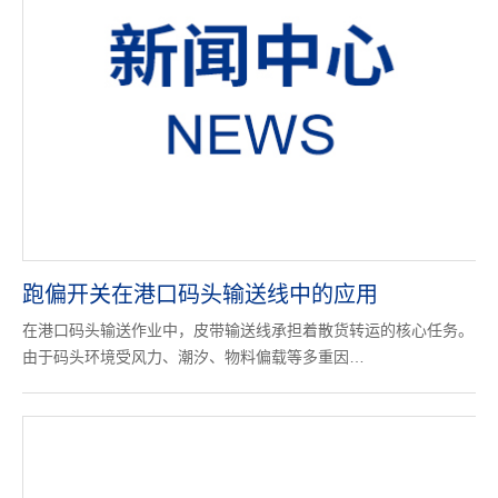
跑偏开关在港口码头输送线中的应用
在港口码头输送作业中，皮带输送线承担着散货转运的核心任务。
由于码头环境受风力、潮汐、物料偏载等多重因…