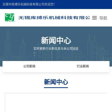
无锡市库搏乐机械科技有限公司欢迎您！
导航
首页导航
公司简介
产品展示
公司业绩
新闻中心
技术中心
新闻中心
在线留言
联系我们
实时更新行业新信息与本公司动态
地图导航
公司新闻
行业新闻
新闻中心