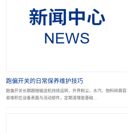
跑偏开关的日常保养维护技巧
跑偏开关长期跟随输送机持续运转，外界粉尘、水汽、物料碎屑容
易堆积在设备表面与活动部件，定期清理是基础…