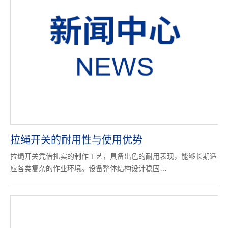
拉绳开关的耐用性与使用优势
拉绳开关凭借扎实的制作工艺，具备出色的耐用表现，能够长期适
应各类复杂的作业环境。设备整体结构设计稳固…