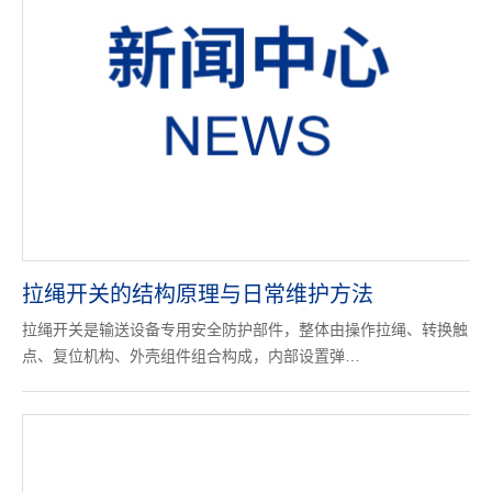
拉绳开关的结构原理与日常维护方法
拉绳开关是输送设备专用安全防护部件，整体由操作拉绳、转换触
点、复位机构、外壳组件组合构成，内部设置弹…