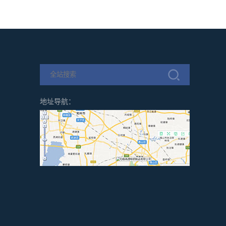
地址导航：