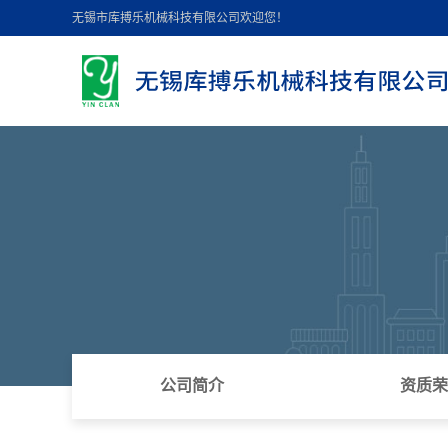
无锡市库搏乐机械科技有限公司欢迎您！
首页导航
技术中心
地图导航
公司简介
资质荣