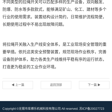
不同类型的拉绳开关可以匹配多样的生产设备，双向触发、
防爆、防水等多款款式，能够满足矿山、化工、建材等多个
行业的使用需求。装置结构设计简约，日常维护流程简便，
长期使用过程中不易出现故障问题。
将拉绳开关融入生产线安全体系，是工业现场安全管理的重
要举措。依托这类安全预警装置，规范现场作业秩序，完善
设备防护体系，助力各类生产线维持平稳有序的运行状态，
打造更为稳妥的工业作业环境。
◀ 上一篇
返回顶部
下一篇 ▶
Copyright ©无锡市库搏乐机械科技有限公司 All reserved.
苏ICP备20027723