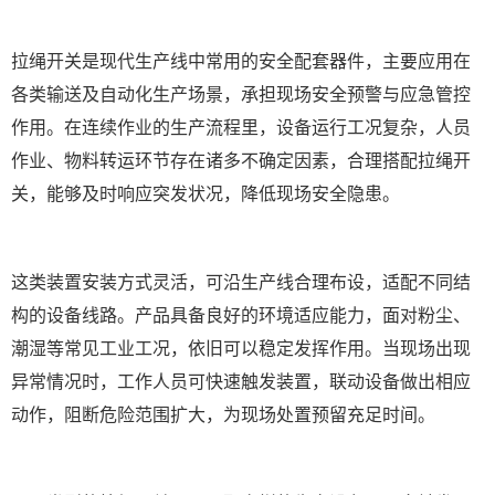
拉绳开关是现代生产线中常用的安全配套器件，主要应用在
各类输送及自动化生产场景，承担现场安全预警与应急管控
作用。在连续作业的生产流程里，设备运行工况复杂，人员
作业、物料转运环节存在诸多不确定因素，合理搭配拉绳开
关，能够及时响应突发状况，降低现场安全隐患。
这类装置安装方式灵活，可沿生产线合理布设，适配不同结
构的设备线路。产品具备良好的环境适应能力，面对粉尘、
潮湿等常见工业工况，依旧可以稳定发挥作用。当现场出现
异常情况时，工作人员可快速触发装置，联动设备做出相应
动作，阻断危险范围扩大，为现场处置预留充足时间。