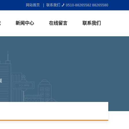
网站首页
联系我们
0510-88265582 88265580
载
新闻中心
在线留言
联系我们
公司业绩
联系我们
域