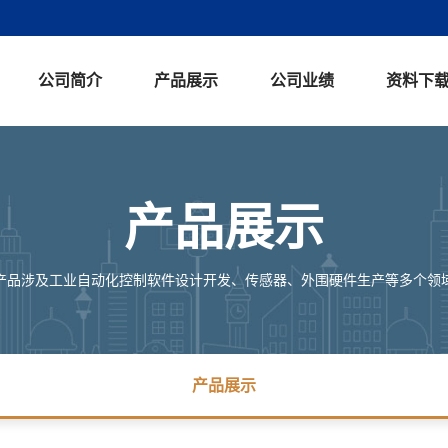
公司简介
产品展示
公司业绩
资料下
公司简介
产品展示
新闻中心
在线留言
产品展示
产品涉及工业自动化控制软件设计开发、传感器、外围硬件生产等多个领
产品展示