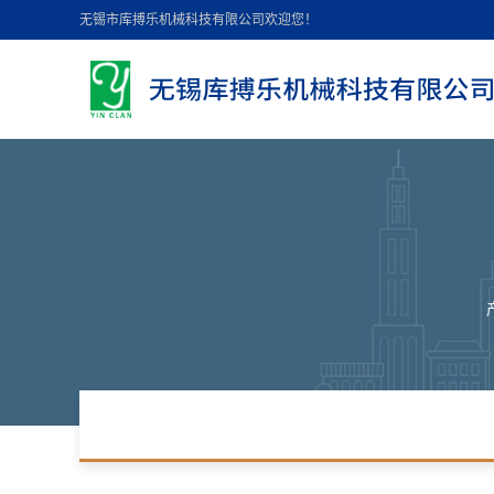
无锡市库搏乐机械科技有限公司欢迎您！
首页导航
技术中心
地图导航