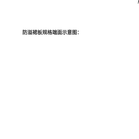
防溢裙板规格端面示意图：