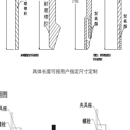
具体长度可按用户指定尺寸定制